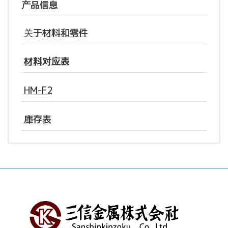
产品信息
关于材料和零件
材料对应表
HM-F2
庫存表