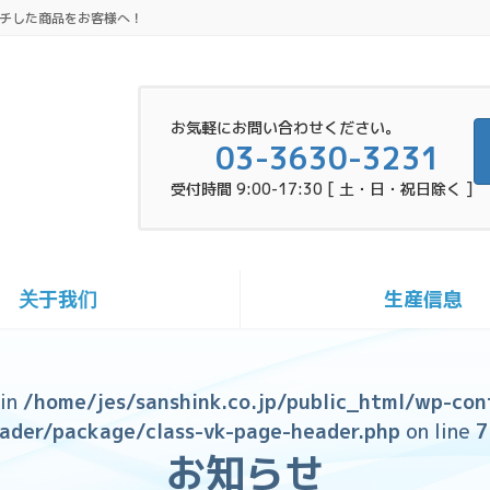
チした商品をお客様へ！
お気軽にお問い合わせください。
03-3630-3231
受付時間 9:00-17:30 [ 土・日・祝日除く ]
关于我们
生産信息
 in
/home/jes/sanshink.co.jp/public_html/wp-con
ader/package/class-vk-page-header.php
on line
7
お知らせ