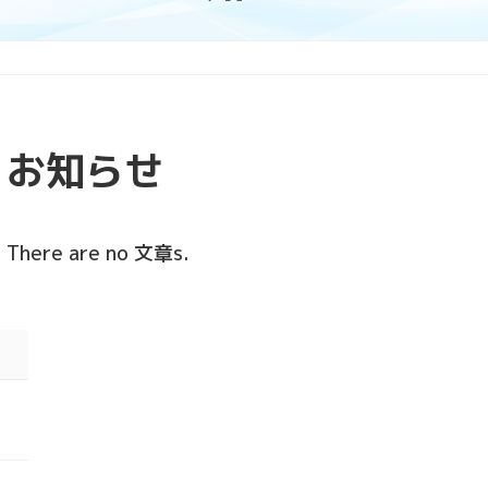
お知らせ
There are no 文章s.