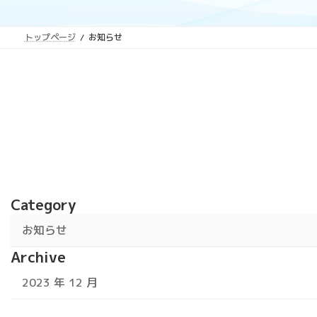
トップページ
お知らせ
Category
お知らせ
Archive
2023 年 12 月